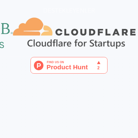
DESTEKLEYENLER